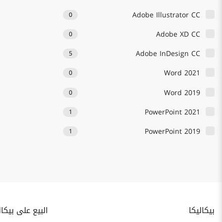
Adobe Illustrator CC
0
Adobe XD CC
0
Adobe InDesign CC
5
Word 2021
0
Word 2019
0
PowerPoint 2021
1
PowerPoint 2019
1
بيكاليكا
البيع على بيكال