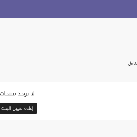
فاعل
لا يوجد منتجات
إعادة تعيين البحث