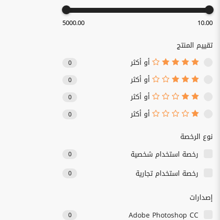
5000.00
10.00
تقييم المنتج
أو أكثر
0
أو أكثر
0
أو أكثر
0
أو أكثر
0
نوع الرخصة
رخصة استخدام شخصية
0
رخصة استخدام تجارية
0
إصدارات
Adobe Photoshop CC
0