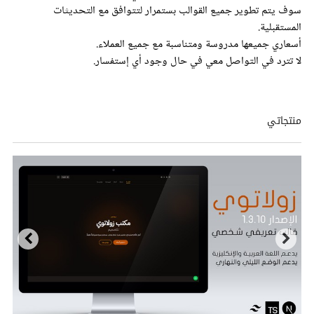
سوف يتم تطوير جميع القوالب بستمرار لتتوافق مع التحديثات
المستقبلية.
أسعاري جميعها مدروسة ومتناسبة مع جميع العملاء.
لا تترد في التواصل معي في حال وجود أي إستفسار.
منتجاتي