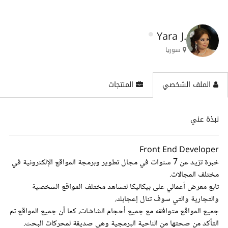
Yara J.
سوريا
الملف الشخصي
المنتجات
نبذة عني
Front End Developer
خبرة تزيد عن 7 سنوات في مجال تطوير وبرمجة المواقع الإلكترونية في
مختلف المجالات.
تابع معرض أعمالي على بيكاليكا لتشاهد مختلف المواقع الشخصية
والتجارية والتي سوف تنال إعجابك.
جميع المواقع متوافقه مع جميع أحجام الشاشات، كما أن جميع المواقع تم
التأكد من صحتها من الناحية البرمجية وهي صديقة لمحركات البحث.