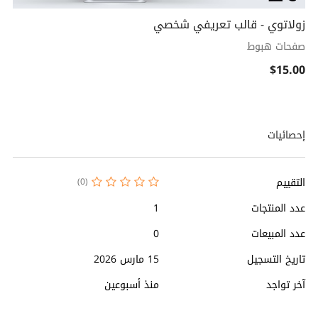
زولاتوي - قالب تعريفي شخصي
صفحات هبوط
$15.00
إحصائيات
التقييم
(0)
عدد المنتجات
1
عدد المبيعات
0
تاريخ التسجيل
15 مارس 2026
آخر تواجد
منذ أسبوعين