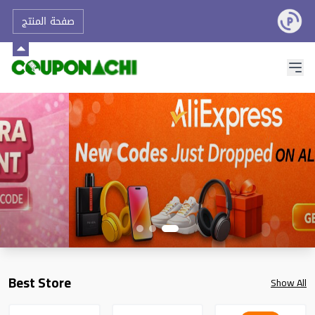
صفحة المنتج